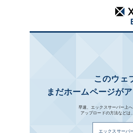
このウェ
まだホームページがア
早速、エックスサーバー上へ
アップロードの方法などは
エックスサーバ